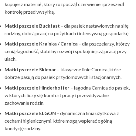
kupujesz materiał, który rozpoczął czerwienie i przeszedł
kontrolę przed wysyłką.
Matki pszczele Buckfast
– dla pasiek nastawionych na siłę
rodziny, dobrą pracę na pożytkach i intensywną gospodarkę.
Matki pszczele Krainka / Carnica
– dla pszczelarzy, którzy
cenią łagodność, stabilny rozwój i spokojniejszą pracę przy
ulach.
Matki pszczele Sklenar
– klasyczne linie Carnica, które
dobrze pasują do pasiek przydomowych i stacjonarnych.
Matki pszczele Hinderhoffer
– łagodna Carnica do pasiek,
w których liczy się komfort pracy i przewidywalne
zachowanie rodzin.
Matki pszczele ELGON
– dynamiczna linia użytkowa z
cechami higienicznymi, które mogą wspierać ogólną
kondycję rodziny.