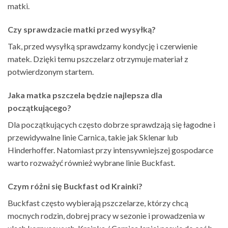
matki.
Czy sprawdzacie matki przed wysyłką?
Tak, przed wysyłką sprawdzamy kondycję i czerwienie
matek. Dzięki temu pszczelarz otrzymuje materiał z
potwierdzonym startem.
Jaka matka pszczela będzie najlepsza dla
początkującego?
Dla początkujących często dobrze sprawdzają się łagodne i
przewidywalne linie Carnica, takie jak Sklenar lub
Hinderhoffer. Natomiast przy intensywniejszej gospodarce
warto rozważyć również wybrane linie Buckfast.
Czym różni się Buckfast od Krainki?
Buckfast często wybierają pszczelarze, którzy chcą
mocnych rodzin, dobrej pracy w sezonie i prowadzenia w