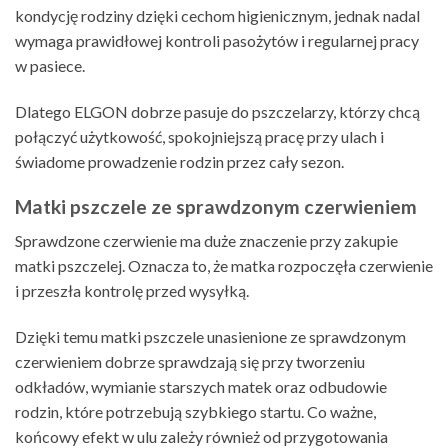
kondycję rodziny dzięki cechom higienicznym, jednak nadal
wymaga prawidłowej kontroli pasożytów i regularnej pracy
w pasiece.
Dlatego ELGON dobrze pasuje do pszczelarzy, którzy chcą
połączyć użytkowość, spokojniejszą pracę przy ulach i
świadome prowadzenie rodzin przez cały sezon.
Matki pszczele ze sprawdzonym czerwieniem
Sprawdzone czerwienie ma duże znaczenie przy zakupie
matki pszczelej. Oznacza to, że matka rozpoczęła czerwienie
i przeszła kontrolę przed wysyłką.
Dzięki temu matki pszczele unasienione ze sprawdzonym
czerwieniem dobrze sprawdzają się przy tworzeniu
odkładów, wymianie starszych matek oraz odbudowie
rodzin, które potrzebują szybkiego startu. Co ważne,
końcowy efekt w ulu zależy również od przygotowania