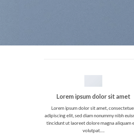
Lorem ipsum dolor sit amet
Lorem ipsum dolor sit amet, consectetue
adipiscing elit, sed diam nonummy nibh eui
tincidunt ut laoreet dolore magna aliquam 
volutpat….