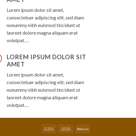
Lorem ipsum dolor sit amet,
consectetuer adipiscing elit, sed diam
nonummy nibh euismod tincidunt ut
laoreet dolore magna aliquam erat
volutpat….
LOREM IPSUM DOLOR SIT
AMET
Lorem ipsum dolor sit amet,
consectetuer adipiscing elit, sed diam
nonummy nibh euismod tincidunt ut
laoreet dolore magna aliquam erat
volutpat….