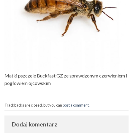
Matki pszczele Buckfast GZ ze sprawdzonym czerwieniem i
pogłowiem ojcowskim
Trackbacks are closed, but you can
post a comment
.
Dodaj komentarz