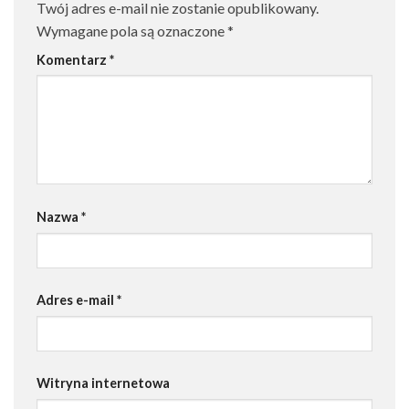
Twój adres e-mail nie zostanie opublikowany.
Wymagane pola są oznaczone
*
Komentarz
*
Nazwa
*
Adres e-mail
*
Witryna internetowa