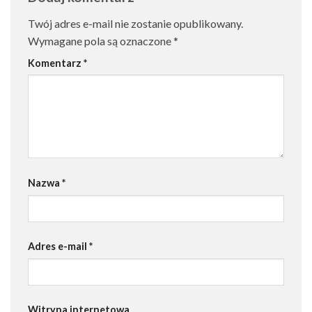
Twój adres e-mail nie zostanie opublikowany.
Wymagane pola są oznaczone
*
Komentarz
*
Nazwa
*
Adres e-mail
*
Witryna internetowa